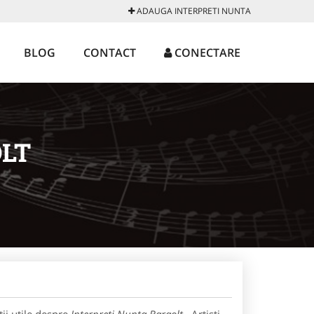
ADAUGA INTERPRETI NUNTA
BLOG
CONTACT
CONECTARE
LT