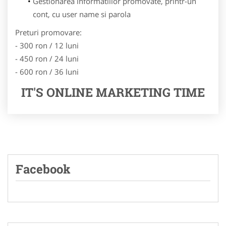
Gestionarea informatiilor promovate, printr-un
cont, cu user name si parola
Preturi promovare:
- 300 ron / 12 luni
- 450 ron / 24 luni
- 600 ron / 36 luni
IT'S ONLINE MARKETING TIME
Facebook