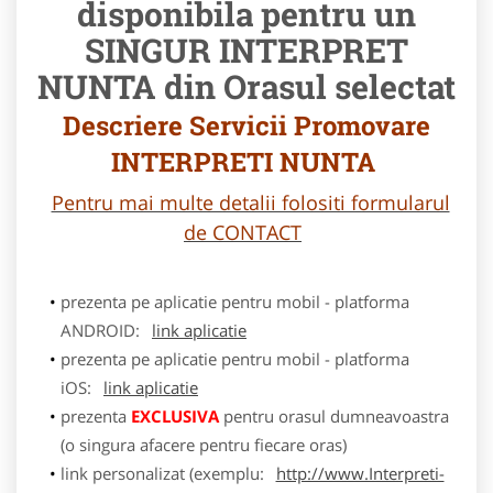
disponibila pentru un
SINGUR INTERPRET
NUNTA din Orasul selectat
Descriere Servicii Promovare
INTERPRETI NUNTA
Pentru mai multe detalii folositi formularul
de CONTACT
prezenta pe aplicatie pentru mobil - platforma
ANDROID:
link aplicatie
prezenta pe aplicatie pentru mobil - platforma
iOS:
link aplicatie
prezenta
EXCLUSIVA
pentru orasul dumneavoastra
(o singura afacere pentru fiecare oras)
link personalizat (exemplu:
http://www.Interpreti-