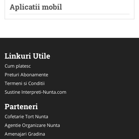
Aplicatii mobil
Linkuri Utile
Cum platesc
Preturi Abonamente
Termeni si Conditii
Sustine Interpreti-Nunta.com
Parteneri
Cofetarie Tort Nunta
Agentie Organizare Nunta
Amenajari Gradina