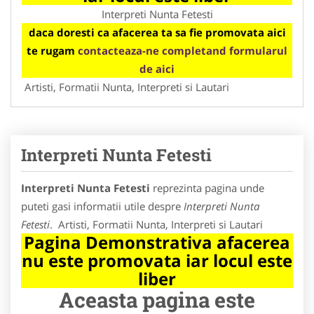
Interpreti Nunta Fetesti
daca doresti ca afacerea ta sa fie promovata aici
te rugam
contacteaza-ne completand formularul
de aici
Artisti, Formatii Nunta, Interpreti si Lautari
Interpreti Nunta Fetesti
Interpreti Nunta Fetesti
reprezinta pagina unde
puteti gasi informatii utile despre
Interpreti Nunta
Fetesti
. Artisti, Formatii Nunta, Interpreti si Lautari
Pagina Demonstrativa afacerea
nu este promovata iar locul este
liber
Aceasta pagina este