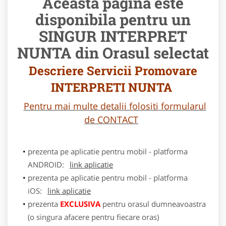
Aceasta pagina este
disponibila pentru un
SINGUR INTERPRET
NUNTA din Orasul selectat
Descriere Servicii Promovare
INTERPRETI NUNTA
Pentru mai multe detalii folositi formularul
de CONTACT
prezenta pe aplicatie pentru mobil - platforma
ANDROID:
link aplicatie
prezenta pe aplicatie pentru mobil - platforma
iOS:
link aplicatie
prezenta
EXCLUSIVA
pentru orasul dumneavoastra
(o singura afacere pentru fiecare oras)