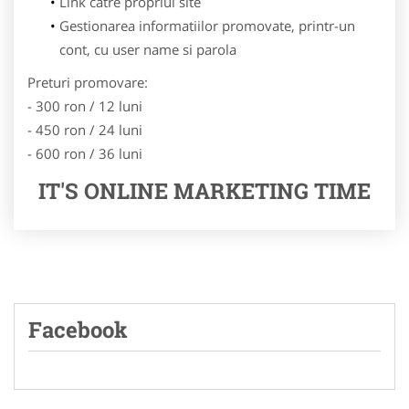
Link catre propriul site
Gestionarea informatiilor promovate, printr-un
cont, cu user name si parola
Preturi promovare:
- 300 ron / 12 luni
- 450 ron / 24 luni
- 600 ron / 36 luni
IT'S ONLINE MARKETING TIME
Facebook