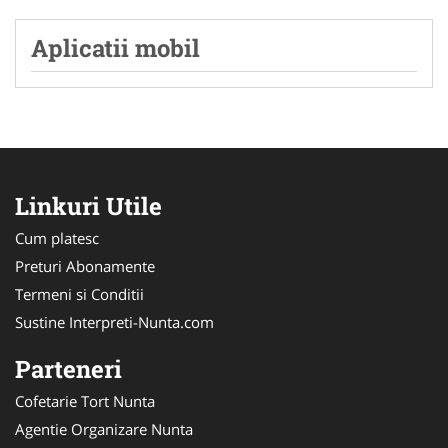
Aplicatii mobil
Linkuri Utile
Cum platesc
Preturi Abonamente
Termeni si Conditii
Sustine Interpreti-Nunta.com
Parteneri
Cofetarie Tort Nunta
Agentie Organizare Nunta