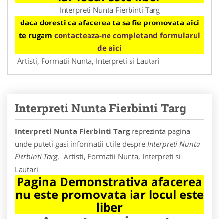
Interpreti Nunta Fierbinti Targ
daca doresti ca afacerea ta sa fie promovata aici
te rugam
contacteaza-ne completand formularul
de aici
Artisti, Formatii Nunta, Interpreti si Lautari
Interpreti Nunta Fierbinti Targ
Interpreti Nunta Fierbinti Targ
reprezinta pagina
unde puteti gasi informatii utile despre
Interpreti Nunta
Fierbinti Targ
. Artisti, Formatii Nunta, Interpreti si
Lautari
Pagina Demonstrativa afacerea
nu este promovata iar locul este
liber