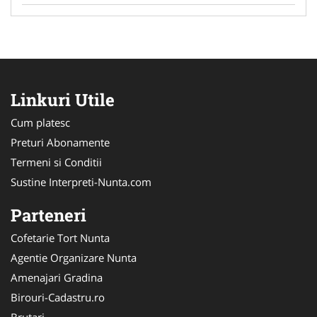
Linkuri Utile
Cum platesc
Preturi Abonamente
Termeni si Conditii
Sustine Interpreti-Nunta.com
Parteneri
Cofetarie Tort Nunta
Agentie Organizare Nunta
Amenajari Gradina
Birouri-Cadastru.ro