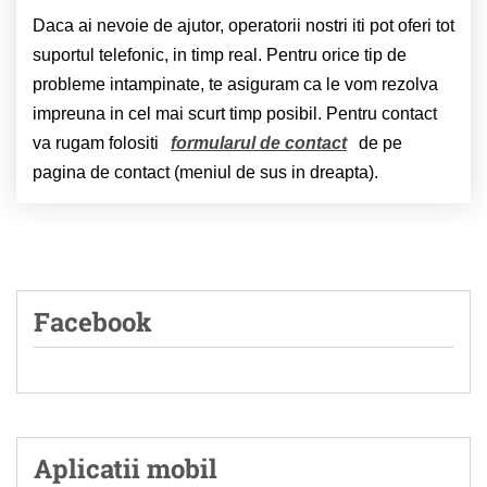
Daca ai nevoie de ajutor, operatorii nostri iti pot oferi tot
suportul telefonic, in timp real. Pentru orice tip de
probleme intampinate, te asiguram ca le vom rezolva
impreuna in cel mai scurt timp posibil. Pentru contact
va rugam folositi
formularul de contact
de pe
pagina de contact (meniul de sus in dreapta).
Facebook
Aplicatii mobil