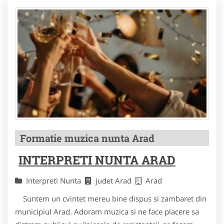
Formatie muzica nunta Arad
INTERPRETI NUNTA ARAD
Interpreti Nunta
judet Arad
Arad
Suntem un cvintet mereu bine dispus si zambaret din
municipiul Arad. Adoram muzica si ne face placere sa