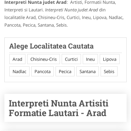
Interpreti Nunta judet Arad
: Artisti, Formatii Nunta,
Interpreti si Lautari.
Interpreti Nunta judet Arad
din
localitatile Arad, Chisineu-Cris, Curtici, Ineu, Lipova, Nadlac,
Pancota, Pecica, Santana, Sebis.
Alege Localitatea Cautata
Arad
Chisineu-Cris
Curtici
Ineu
Lipova
Nadlac
Pancota
Pecica
Santana
Sebis
Interpreti Nunta Artisiti
Formatie Lautari - Arad