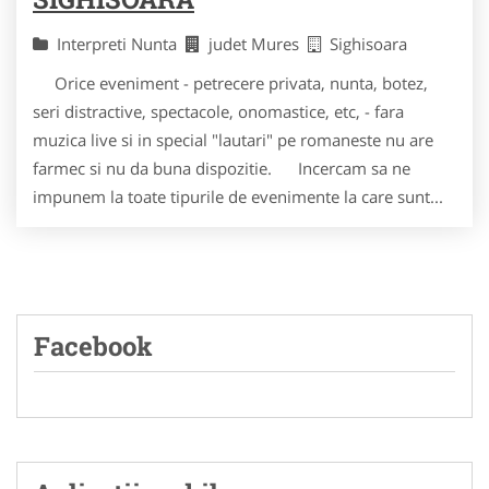
Interpreti Nunta
judet Mures
Sighisoara
Orice eveniment - petrecere privata, nunta, botez,
seri distractive, spectacole, onomastice, etc, - fara
muzica live si in special "lautari" pe romaneste nu are
farmec si nu da buna dispozitie. Incercam sa ne
impunem la toate tipurile de evenimente la care sunt...
Facebook