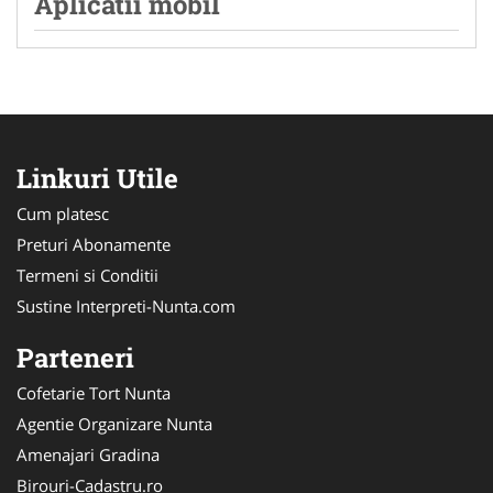
Aplicatii mobil
Linkuri Utile
Cum platesc
Preturi Abonamente
Termeni si Conditii
Sustine Interpreti-Nunta.com
Parteneri
Cofetarie Tort Nunta
Agentie Organizare Nunta
Amenajari Gradina
Birouri-Cadastru.ro