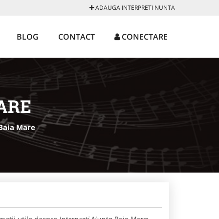
ADAUGA INTERPRETI NUNTA
BLOG
CONTACT
CONECTARE
ARE
Baia Mare