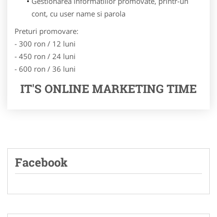
Gestionarea informatiilor promovate, printr-un
cont, cu user name si parola
Preturi promovare:
- 300 ron / 12 luni
- 450 ron / 24 luni
- 600 ron / 36 luni
IT'S ONLINE MARKETING TIME
Facebook