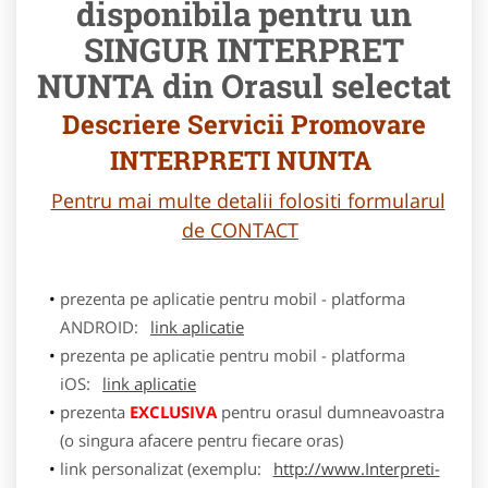
disponibila pentru un
SINGUR INTERPRET
NUNTA din Orasul selectat
Descriere Servicii Promovare
INTERPRETI NUNTA
Pentru mai multe detalii folositi formularul
de CONTACT
prezenta pe aplicatie pentru mobil - platforma
ANDROID:
link aplicatie
prezenta pe aplicatie pentru mobil - platforma
iOS:
link aplicatie
prezenta
EXCLUSIVA
pentru orasul dumneavoastra
(o singura afacere pentru fiecare oras)
link personalizat (exemplu:
http://www.Interpreti-