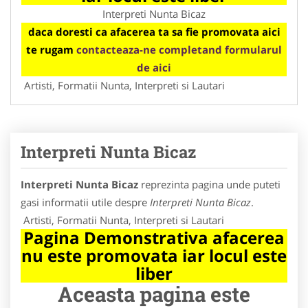
Interpreti Nunta Bicaz
daca doresti ca afacerea ta sa fie promovata aici
te rugam
contacteaza-ne completand formularul
de aici
Artisti, Formatii Nunta, Interpreti si Lautari
Interpreti Nunta Bicaz
Interpreti Nunta Bicaz
reprezinta pagina unde puteti
gasi informatii utile despre
Interpreti Nunta Bicaz
.
Artisti, Formatii Nunta, Interpreti si Lautari
Pagina Demonstrativa afacerea
nu este promovata iar locul este
liber
Aceasta pagina este