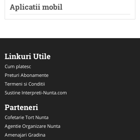
Aplicatii mobil
Linkuri Utile
Cum platesc
Preturi Abonamente
Termeni si Conditii
Sustine Interpreti-Nunta.com
Parteneri
Cofetarie Tort Nunta
Agentie Organizare Nunta
Amenajari Gradina