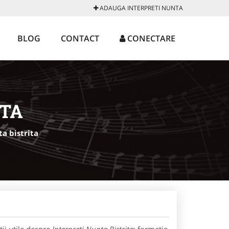
ADAUGA INTERPRETI NUNTA
BLOG
CONTACT
CONECTARE
ITA
a bistrita