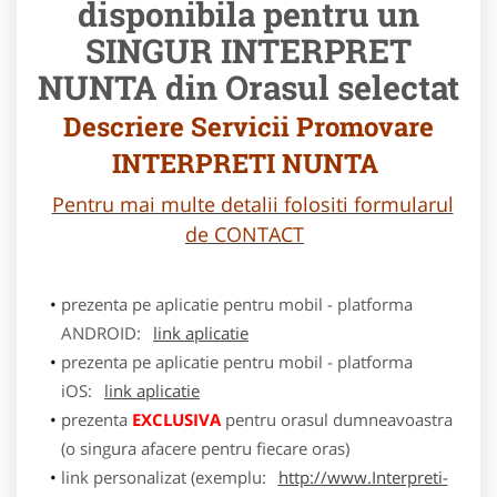
disponibila pentru un
SINGUR INTERPRET
NUNTA din Orasul selectat
Descriere Servicii Promovare
INTERPRETI NUNTA
Pentru mai multe detalii folositi formularul
de CONTACT
prezenta pe aplicatie pentru mobil - platforma
ANDROID:
link aplicatie
prezenta pe aplicatie pentru mobil - platforma
iOS:
link aplicatie
prezenta
EXCLUSIVA
pentru orasul dumneavoastra
(o singura afacere pentru fiecare oras)
link personalizat (exemplu:
http://www.Interpreti-