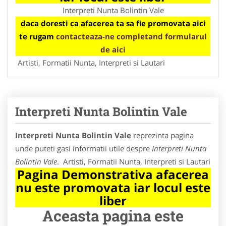
Interpreti Nunta Bolintin Vale
daca doresti ca afacerea ta sa fie promovata aici
te rugam
contacteaza-ne completand formularul
de aici
Artisti, Formatii Nunta, Interpreti si Lautari
Interpreti Nunta Bolintin Vale
Interpreti Nunta Bolintin Vale
reprezinta pagina
unde puteti gasi informatii utile despre
Interpreti Nunta
Bolintin Vale
. Artisti, Formatii Nunta, Interpreti si Lautari
Pagina Demonstrativa afacerea
nu este promovata iar locul este
liber
Aceasta pagina este