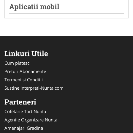
Aplicatii mobil
Linkuri Utile
Cum platesc
Preturi Abonamente
Termeni si Conditii
Sustine Interpreti-Nunta.com
Parteneri
Cofetarie Tort Nunta
Agentie Organizare Nunta
Amenajari Gradina