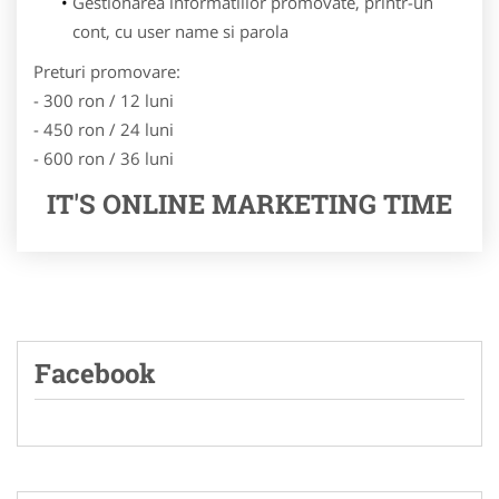
Gestionarea informatiilor promovate, printr-un
cont, cu user name si parola
Preturi promovare:
- 300 ron / 12 luni
- 450 ron / 24 luni
- 600 ron / 36 luni
IT'S ONLINE MARKETING TIME
Facebook