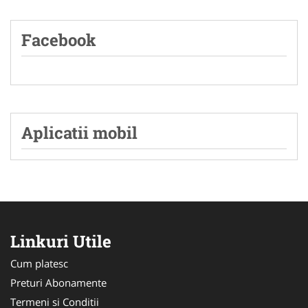
Facebook
Aplicatii mobil
Linkuri Utile
Cum platesc
Preturi Abonamente
Termeni si Conditii