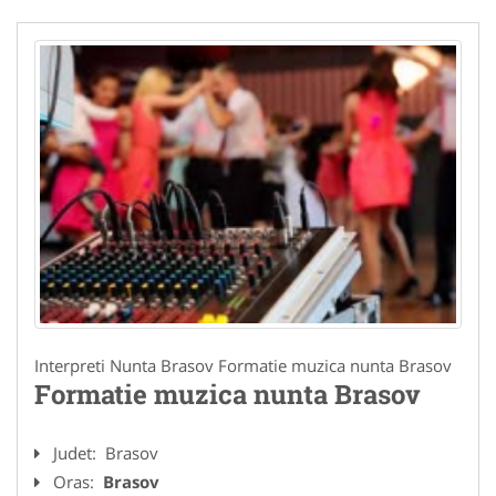
Interpreti Nunta Brasov Formatie muzica nunta Brasov
Formatie muzica nunta Brasov
Judet:
Brasov
Oras:
Brasov