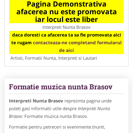
Pagina Demonstrativa
afacerea nu este promovata
iar locul este liber
Interpreti Nunta Brasov
daca doresti ca afacerea ta sa fie promovata aici
te rugam
contacteaza-ne completand formularul
de aici
Artisti, Formatii Nunta, Interpreti si Lautari
Formatie muzica nunta Brasov
Interpreti Nunta Brasov
reprezinta pagina unde
puteti gasi informatii utile despre
Interpreti Nunta
Brasov
: Formatie muzica nunta Brasov.
Formatie pentru petreceri si evenimente (nunti,