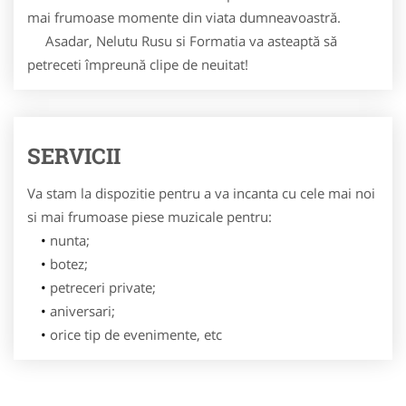
mai frumoase momente din viata dumneavoastră.
Asadar, Nelutu Rusu si Formatia va asteaptă să
petreceti împreună clipe de neuitat!
SERVICII
Va stam la dispozitie pentru a va incanta cu cele mai noi
si mai frumoase piese muzicale pentru:
nunta;
botez;
petreceri private;
aniversari;
orice tip de evenimente, etc