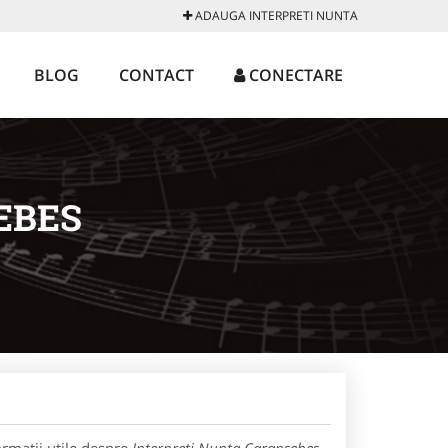
ADAUGA INTERPRETI NUNTA
BLOG
CONTACT
CONECTARE
EBES