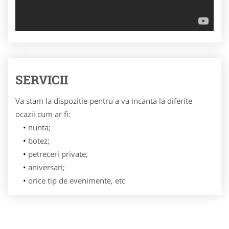
SERVICII
Va stam la dispozitie pentru a va incanta la diferite
ocazii cum ar fi:
nunta;
botez;
petreceri private;
aniversari;
orice tip de evenimente, etc