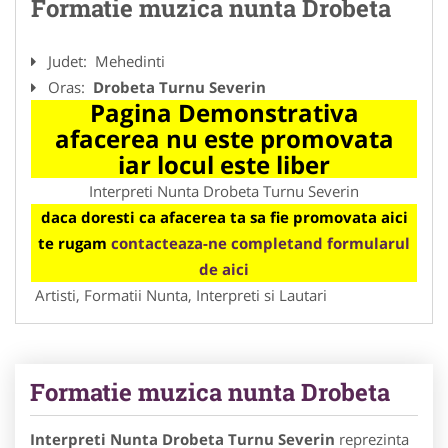
Formatie muzica nunta Drobeta
Judet:
Mehedinti
Oras:
Drobeta Turnu Severin
Pagina Demonstrativa
afacerea nu este promovata
iar locul este liber
Interpreti Nunta Drobeta Turnu Severin
daca doresti ca afacerea ta sa fie promovata aici
te rugam
contacteaza-ne completand formularul
de aici
Artisti, Formatii Nunta, Interpreti si Lautari
Formatie muzica nunta Drobeta
Interpreti Nunta Drobeta Turnu Severin
reprezinta