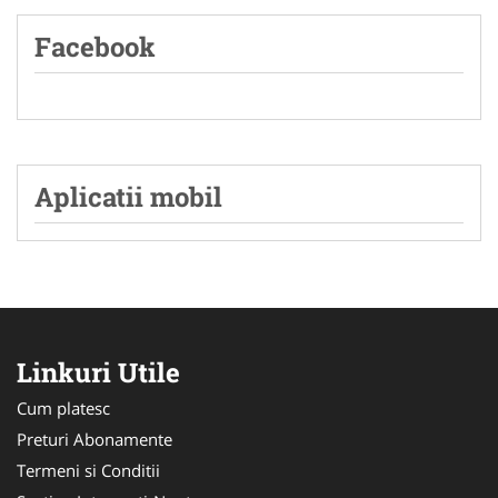
Facebook
Aplicatii mobil
Linkuri Utile
Cum platesc
Preturi Abonamente
Termeni si Conditii