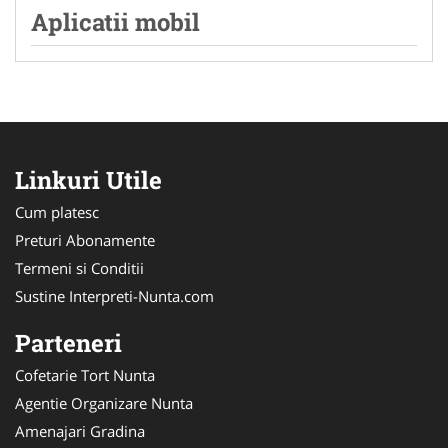
Aplicatii mobil
Linkuri Utile
Cum platesc
Preturi Abonamente
Termeni si Conditii
Sustine Interpreti-Nunta.com
Parteneri
Cofetarie Tort Nunta
Agentie Organizare Nunta
Amenajari Gradina