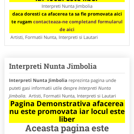
Interpreti Nunta Jimbolia
daca doresti ca afacerea ta sa fie promovata aici
te rugam
contacteaza-ne completand formularul
de aici
Artisti, Formatii Nunta, Interpreti si Lautari
Interpreti Nunta Jimbolia
Interpreti Nunta Jimbolia
reprezinta pagina unde
puteti gasi informatii utile despre
Interpreti Nunta
Jimbolia
. Artisti, Formatii Nunta, Interpreti si Lautari
Pagina Demonstrativa afacerea
nu este promovata iar locul este
liber
Aceasta pagina este