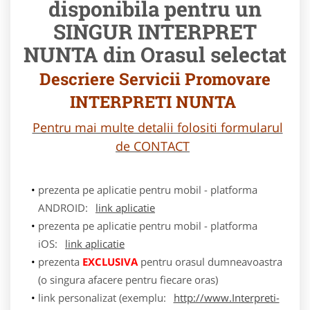
disponibila pentru un
SINGUR INTERPRET
NUNTA din Orasul selectat
Descriere Servicii Promovare
INTERPRETI NUNTA
Pentru mai multe detalii folositi formularul
de CONTACT
prezenta pe aplicatie pentru mobil - platforma
ANDROID:
link aplicatie
prezenta pe aplicatie pentru mobil - platforma
iOS:
link aplicatie
prezenta
EXCLUSIVA
pentru orasul dumneavoastra
(o singura afacere pentru fiecare oras)
link personalizat (exemplu:
http://www.Interpreti-