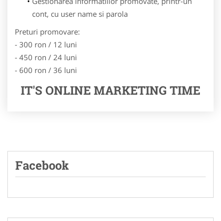
Gestionarea informatiilor promovate, printr-un
cont, cu user name si parola
Preturi promovare:
- 300 ron / 12 luni
- 450 ron / 24 luni
- 600 ron / 36 luni
IT'S ONLINE MARKETING TIME
Facebook