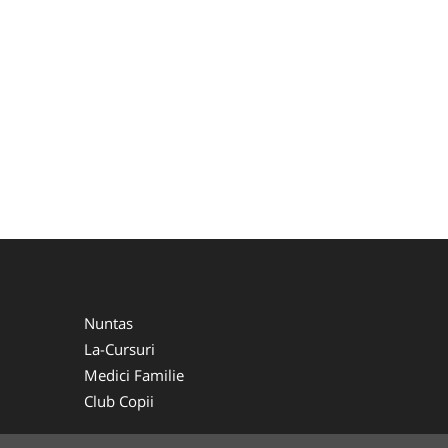
Nuntas
La-Cursuri
Medici Familie
Club Copii