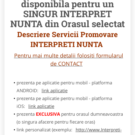
disponibila pentru un
SINGUR INTERPRET
NUNTA din Orasul selectat
Descriere Servicii Promovare
INTERPRETI NUNTA
Pentru mai multe detalii folositi formularul
de CONTACT
prezenta pe aplicatie pentru mobil - platforma
ANDROID:
link aplicatie
prezenta pe aplicatie pentru mobil - platforma
iOS:
link aplicatie
prezenta
EXCLUSIVA
pentru orasul dumneavoastra
(o singura afacere pentru fiecare oras)
link personalizat (exemplu:
http://www.Interpreti-