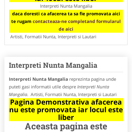
Interpreti Nunta Mangalia
daca doresti ca afacerea ta sa fie promovata aici
te rugam
contacteaza-ne completand formularul
de aici
Artisti, Formatii Nunta, Interpreti si Lautari
Interpreti Nunta Mangalia
Interpreti Nunta Mangalia
reprezinta pagina unde
puteti gasi informatii utile despre
Interpreti Nunta
Mangalia
. Artisti, Formatii Nunta, Interpreti si Lautari
Pagina Demonstrativa afacerea
nu este promovata iar locul este
liber
Aceasta pagina este