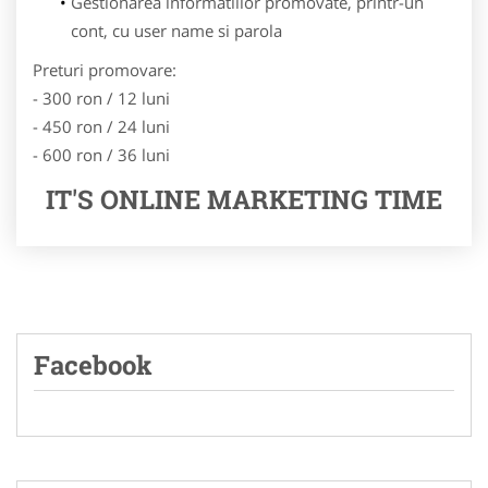
Gestionarea informatiilor promovate, printr-un
cont, cu user name si parola
Preturi promovare:
- 300 ron / 12 luni
- 450 ron / 24 luni
- 600 ron / 36 luni
IT'S ONLINE MARKETING TIME
Facebook