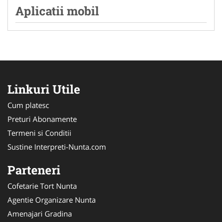
Aplicatii mobil
Linkuri Utile
Cum platesc
Preturi Abonamente
Termeni si Conditii
Sustine Interpreti-Nunta.com
Parteneri
Cofetarie Tort Nunta
Agentie Organizare Nunta
Amenajari Gradina