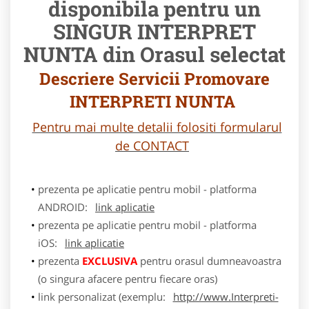
disponibila pentru un
SINGUR INTERPRET
NUNTA din Orasul selectat
Descriere Servicii Promovare
INTERPRETI NUNTA
Pentru mai multe detalii folositi formularul
de CONTACT
prezenta pe aplicatie pentru mobil - platforma
ANDROID:
link aplicatie
prezenta pe aplicatie pentru mobil - platforma
iOS:
link aplicatie
prezenta
EXCLUSIVA
pentru orasul dumneavoastra
(o singura afacere pentru fiecare oras)
link personalizat (exemplu:
http://www.Interpreti-