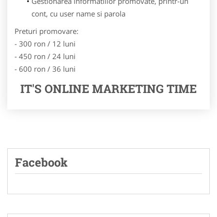
Gestionarea informatiilor promovate, printr-un
cont, cu user name si parola
Preturi promovare:
- 300 ron / 12 luni
- 450 ron / 24 luni
- 600 ron / 36 luni
IT'S ONLINE MARKETING TIME
Facebook