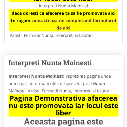
Interpreti Nunta Moinesti
daca doresti ca afacerea ta sa fie promovata aici
te rugam
contacteaza-ne completand formularul
de aici
Artisti, Formatii Nunta, Interpreti si Lautari
Interpreti Nunta Moinesti
Interpreti Nunta Moinesti
reprezinta pagina unde
puteti gasi informatii utile despre
Interpreti Nunta
Moinesti
. Artisti, Formatii Nunta, Interpreti si Lautari
Pagina Demonstrativa afacerea
nu este promovata iar locul este
liber
Aceasta pagina este