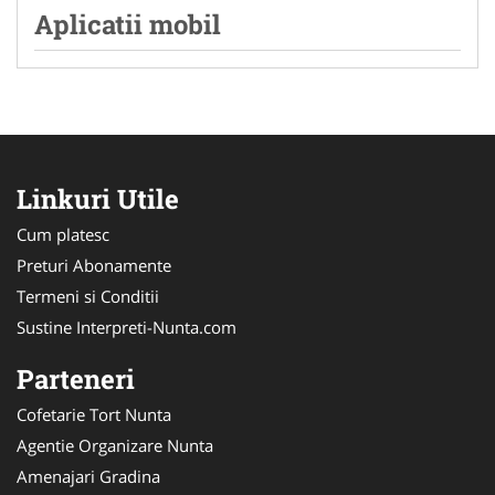
Aplicatii mobil
Linkuri Utile
Cum platesc
Preturi Abonamente
Termeni si Conditii
Sustine Interpreti-Nunta.com
Parteneri
Cofetarie Tort Nunta
Agentie Organizare Nunta
Amenajari Gradina