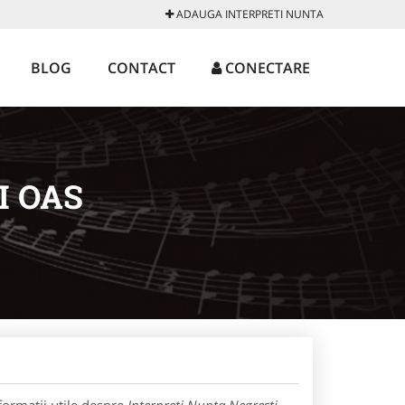
ADAUGA INTERPRETI NUNTA
BLOG
CONTACT
CONECTARE
I OAS