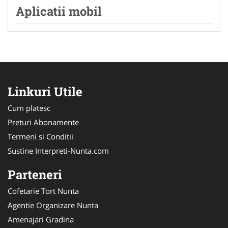
Aplicatii mobil
Linkuri Utile
Cum platesc
Preturi Abonamente
Termeni si Conditii
Sustine Interpreti-Nunta.com
Parteneri
Cofetarie Tort Nunta
Agentie Organizare Nunta
Amenajari Gradina