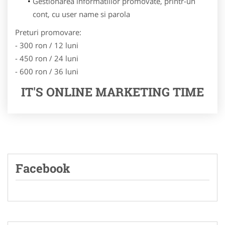
Gestionarea informatiilor promovate, printr-un
cont, cu user name si parola
Preturi promovare:
- 300 ron / 12 luni
- 450 ron / 24 luni
- 600 ron / 36 luni
IT'S ONLINE MARKETING TIME
Facebook