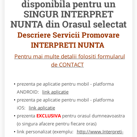
disponibila pentru un
SINGUR INTERPRET
NUNTA din Orasul selectat
Descriere Servicii Promovare
INTERPRETI NUNTA
Pentru mai multe detalii folositi formularul
de CONTACT
prezenta pe aplicatie pentru mobil - platforma
ANDROID:
link aplicatie
prezenta pe aplicatie pentru mobil - platforma
iOS:
link aplicatie
prezenta
EXCLUSIVA
pentru orasul dumneavoastra
(o singura afacere pentru fiecare oras)
link personalizat (exemplu:
http://www.Interpreti-