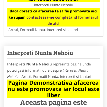
Interpreti Nunta Nehoiu
daca doresti ca afacerea ta sa fie promovata aici
te rugam
contacteaza-ne completand formularul
de aici
Artisti, Formatii Nunta, Interpreti si Lautari
Interpreti Nunta Nehoiu
Interpreti Nunta Nehoiu
reprezinta pagina unde
puteti gasi informatii utile despre
Interpreti Nunta
Nehoiu
. Artisti, Formatii Nunta, Interpreti si Lautari
Pagina Demonstrativa afacerea
nu este promovata iar locul este
liber
Aceasta pagina este