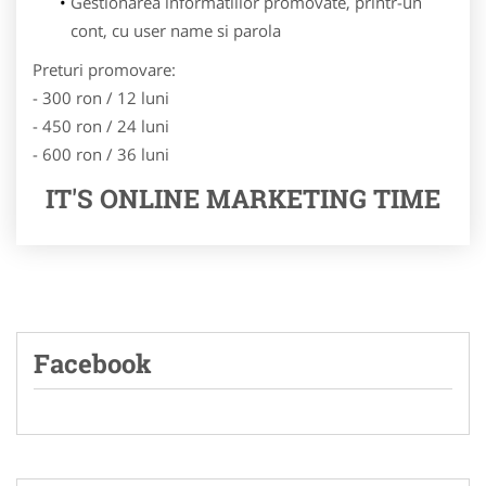
Gestionarea informatiilor promovate, printr-un
cont, cu user name si parola
Preturi promovare:
- 300 ron / 12 luni
- 450 ron / 24 luni
- 600 ron / 36 luni
IT'S ONLINE MARKETING TIME
Facebook