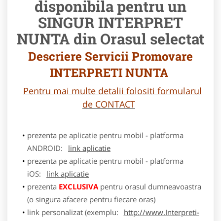
disponibila pentru un
SINGUR INTERPRET
NUNTA din Orasul selectat
Descriere Servicii Promovare
INTERPRETI NUNTA
Pentru mai multe detalii folositi formularul
de CONTACT
prezenta pe aplicatie pentru mobil - platforma
ANDROID:
link aplicatie
prezenta pe aplicatie pentru mobil - platforma
iOS:
link aplicatie
prezenta
EXCLUSIVA
pentru orasul dumneavoastra
(o singura afacere pentru fiecare oras)
link personalizat (exemplu:
http://www.Interpreti-