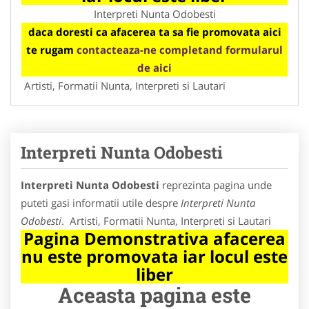
Interpreti Nunta Odobesti
daca doresti ca afacerea ta sa fie promovata aici
te rugam
contacteaza-ne completand formularul
de aici
Artisti, Formatii Nunta, Interpreti si Lautari
Interpreti Nunta Odobesti
Interpreti Nunta Odobesti
reprezinta pagina unde
puteti gasi informatii utile despre
Interpreti Nunta
Odobesti
. Artisti, Formatii Nunta, Interpreti si Lautari
Pagina Demonstrativa afacerea
nu este promovata iar locul este
liber
Aceasta pagina este