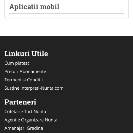
Aplicatii mobil
Linkuri Utile
Cum platesc
Preturi Abonamente
Termeni si Conditii
Sustine Interpreti-Nunta.com
Parteneri
Cofetarie Tort Nunta
Agentie Organizare Nunta
Amenajari Gradina