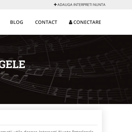
ADAUGA INTERPRETI NUNTA
BLOG
CONTACT
CONECTARE
GELE