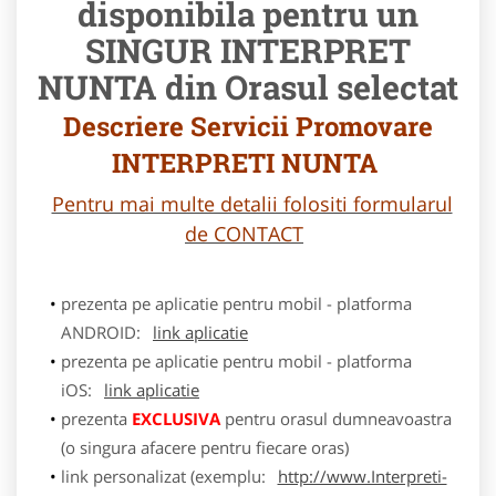
disponibila pentru un
SINGUR INTERPRET
NUNTA din Orasul selectat
Descriere Servicii Promovare
INTERPRETI NUNTA
Pentru mai multe detalii folositi formularul
de CONTACT
prezenta pe aplicatie pentru mobil - platforma
ANDROID:
link aplicatie
prezenta pe aplicatie pentru mobil - platforma
iOS:
link aplicatie
prezenta
EXCLUSIVA
pentru orasul dumneavoastra
(o singura afacere pentru fiecare oras)
link personalizat (exemplu:
http://www.Interpreti-