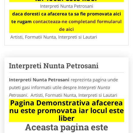
Interpreti Nunta Petrosani
daca doresti ca afacerea ta sa fie promovata aici
te rugam
contacteaza-ne completand formularul
de aici
Artisti, Formatii Nunta, Interpreti si Lautari
Interpreti Nunta Petrosani
Interpreti Nunta Petrosani
reprezinta pagina unde
puteti gasi informatii utile despre
Interpreti Nunta
Petrosani
. Artisti, Formatii Nunta, Interpreti si Lautari
Pagina Demonstrativa afacerea
nu este promovata iar locul este
liber
Aceasta pagina este