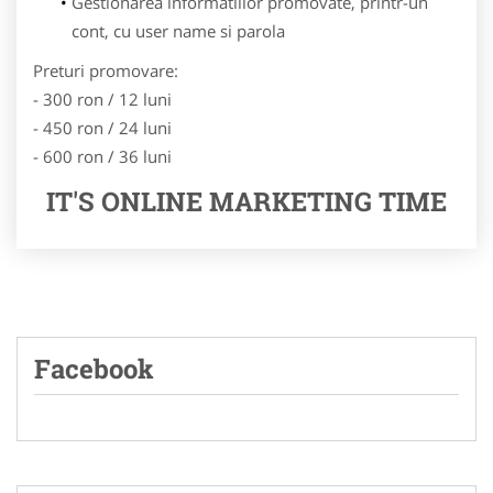
Gestionarea informatiilor promovate, printr-un
cont, cu user name si parola
Preturi promovare:
- 300 ron / 12 luni
- 450 ron / 24 luni
- 600 ron / 36 luni
IT'S ONLINE MARKETING TIME
Facebook