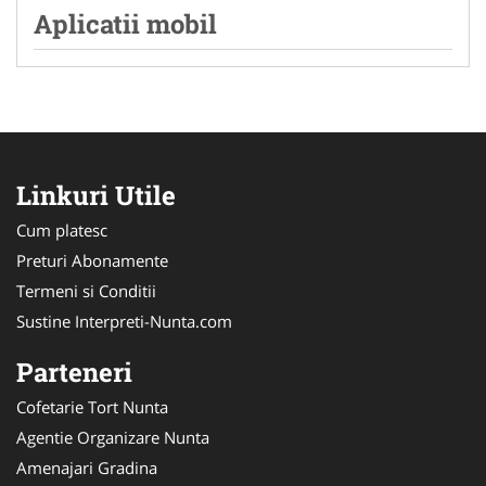
Aplicatii mobil
Linkuri Utile
Cum platesc
Preturi Abonamente
Termeni si Conditii
Sustine Interpreti-Nunta.com
Parteneri
Cofetarie Tort Nunta
Agentie Organizare Nunta
Amenajari Gradina