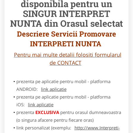
disponibila pentru un
SINGUR INTERPRET
NUNTA din Orasul selectat
Descriere Servicii Promovare
INTERPRETI NUNTA
Pentru mai multe detalii folositi formularul
de CONTACT
prezenta pe aplicatie pentru mobil - platforma
ANDROID:
link aplicatie
prezenta pe aplicatie pentru mobil - platforma
iOS:
link aplicatie
prezenta
EXCLUSIVA
pentru orasul dumneavoastra
(o singura afacere pentru fiecare oras)
link personalizat (exemplu:
http://www.Interpreti-