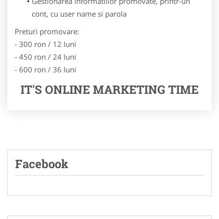
Gestionarea informatiilor promovate, printr-un
cont, cu user name si parola
Preturi promovare:
- 300 ron / 12 luni
- 450 ron / 24 luni
- 600 ron / 36 luni
IT'S ONLINE MARKETING TIME
Facebook