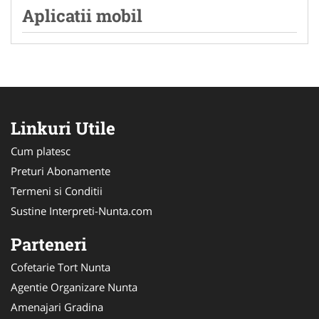
Aplicatii mobil
Linkuri Utile
Cum platesc
Preturi Abonamente
Termeni si Conditii
Sustine Interpreti-Nunta.com
Parteneri
Cofetarie Tort Nunta
Agentie Organizare Nunta
Amenajari Gradina