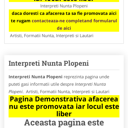
Interpreti Nunta Plopeni
daca doresti ca afacerea ta sa fie promovata aici
te rugam
contacteaza-ne completand formularul
de aici
Artisti, Formatii Nunta, Interpreti si Lautari
Interpreti Nunta Plopeni
Interpreti Nunta Plopeni
reprezinta pagina unde
puteti gasi informatii utile despre
Interpreti Nunta
Plopeni
. Artisti, Formatii Nunta, Interpreti si Lautari
Pagina Demonstrativa afacerea
nu este promovata iar locul este
liber
Aceasta pagina este