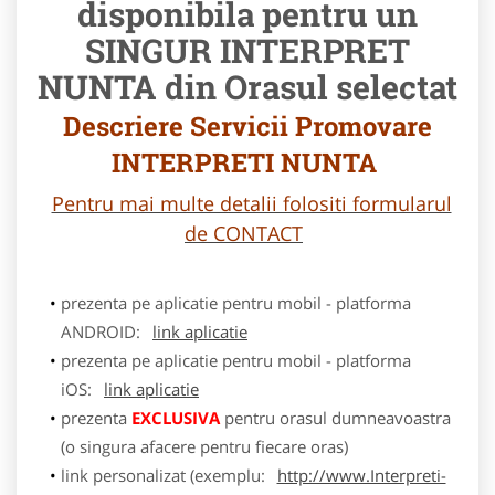
disponibila pentru un
SINGUR INTERPRET
NUNTA din Orasul selectat
Descriere Servicii Promovare
INTERPRETI NUNTA
Pentru mai multe detalii folositi formularul
de CONTACT
prezenta pe aplicatie pentru mobil - platforma
ANDROID:
link aplicatie
prezenta pe aplicatie pentru mobil - platforma
iOS:
link aplicatie
prezenta
EXCLUSIVA
pentru orasul dumneavoastra
(o singura afacere pentru fiecare oras)
link personalizat (exemplu:
http://www.Interpreti-