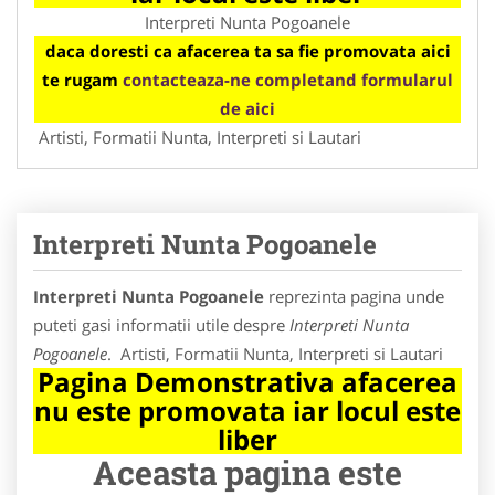
Interpreti Nunta Pogoanele
daca doresti ca afacerea ta sa fie promovata aici
te rugam
contacteaza-ne completand formularul
de aici
Artisti, Formatii Nunta, Interpreti si Lautari
Interpreti Nunta Pogoanele
Interpreti Nunta Pogoanele
reprezinta pagina unde
puteti gasi informatii utile despre
Interpreti Nunta
Pogoanele
. Artisti, Formatii Nunta, Interpreti si Lautari
Pagina Demonstrativa afacerea
nu este promovata iar locul este
liber
Aceasta pagina este