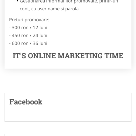
Gestionarea informatiilor promovate, printr-un
cont, cu user name si parola
Preturi promovare:
- 300 ron / 12 luni
- 450 ron / 24 luni
- 600 ron / 36 luni
IT'S ONLINE MARKETING TIME
Facebook