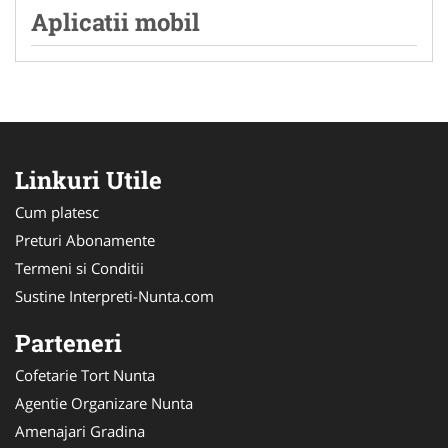
Aplicatii mobil
Linkuri Utile
Cum platesc
Preturi Abonamente
Termeni si Conditii
Sustine Interpreti-Nunta.com
Parteneri
Cofetarie Tort Nunta
Agentie Organizare Nunta
Amenajari Gradina