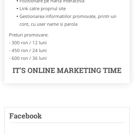
Pozitionare pe Harta Interactiva
Link catre propriul site
Gestionarea informatiilor promovate, printr-un
cont, cu user name si parola
Preturi promovare:
- 300 ron / 12 luni
- 450 ron / 24 luni
- 600 ron / 36 luni
IT'S ONLINE MARKETING TIME
Facebook