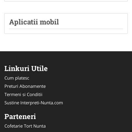
Aplicatii mobil
Linkuri Utile
Cum platesc
Preturi Abonamente
Termeni si Conditii
Sustine Interpreti-Nunta.com
Parteneri
Cofetarie Tort Nunta