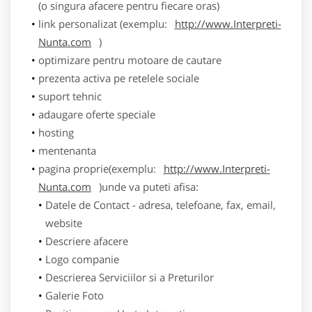
(o singura afacere pentru fiecare oras)
link personalizat (exemplu:
http://www.Interpreti-
Nunta.com
)
optimizare pentru motoare de cautare
prezenta activa pe retelele sociale
suport tehnic
adaugare oferte speciale
hosting
mentenanta
pagina proprie(exemplu:
http://www.Interpreti-
Nunta.com
)unde va puteti afisa:
Datele de Contact - adresa, telefoane, fax, email,
website
Descriere afacere
Logo companie
Descrierea Serviciilor si a Preturilor
Galerie Foto