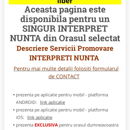
liber
Aceasta pagina este
disponibila pentru un
SINGUR INTERPRET
NUNTA din Orasul selectat
Descriere Servicii Promovare
INTERPRETI NUNTA
Pentru mai multe detalii folositi formularul
de CONTACT
prezenta pe aplicatie pentru mobil - platforma
ANDROID:
link aplicatie
prezenta pe aplicatie pentru mobil - platforma
iOS:
link aplicatie
prezenta
EXCLUSIVA
pentru orasul dumneavoastra