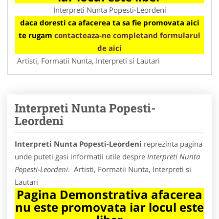
Interpreti Nunta Popesti-Leordeni
daca doresti ca afacerea ta sa fie promovata aici
te rugam
contacteaza-ne completand formularul
de aici
Artisti, Formatii Nunta, Interpreti si Lautari
Interpreti Nunta Popesti-
Leordeni
Interpreti Nunta Popesti-Leordeni
reprezinta pagina
unde puteti gasi informatii utile despre
Interpreti Nunta
Popesti-Leordeni
. Artisti, Formatii Nunta, Interpreti si
Lautari
Pagina Demonstrativa afacerea
nu este promovata iar locul este