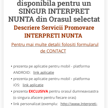
disponibila pentru un
SINGUR INTERPRET
NUNTA din Orasul selectat
Descriere Servicii Promovare
INTERPRETI NUNTA
Pentru mai multe detalii folositi formularul
de CONTACT
prezenta pe aplicatie pentru mobil - platforma
ANDROID:
link aplicatie
prezenta pe aplicatie pentru mobil - platforma
iOS:
link aplicatie
prezenta
EXCLUSIVA
pentru orasul dumneavoastra
(o singura afacere pentru fiecare oras)
link personalizat (exemplu:
http://www.Interpreti-