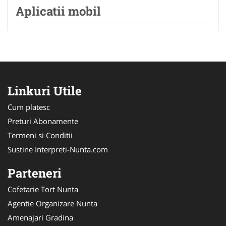
Aplicatii mobil
Linkuri Utile
Cum platesc
Preturi Abonamente
Termeni si Conditii
Sustine Interpreti-Nunta.com
Parteneri
Cofetarie Tort Nunta
Agentie Organizare Nunta
Amenajari Gradina