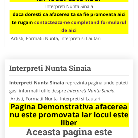
Interpreti Nunta Sinaia
daca doresti ca afacerea ta sa fie promovata aici
te rugam
contacteaza-ne completand formularul
de aici
Artisti, Formatii Nunta, Interpreti si Lautari
Interpreti Nunta Sinaia
Interpreti Nunta Sinaia
reprezinta pagina unde puteti
gasi informatii utile despre
Interpreti Nunta Sinaia
.
Artisti, Formatii Nunta, Interpreti si Lautari
Pagina Demonstrativa afacerea
nu este promovata iar locul este
liber
Aceasta pagina este