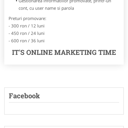
Gestionarea informatiilor promovate, printr-un
cont, cu user name si parola
Preturi promovare:
- 300 ron / 12 luni
- 450 ron / 24 luni
- 600 ron / 36 luni
IT'S ONLINE MARKETING TIME
Facebook