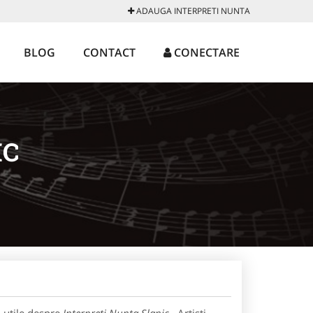
ADAUGA INTERPRETI NUNTA
BLOG
CONTACT
CONECTARE
IC