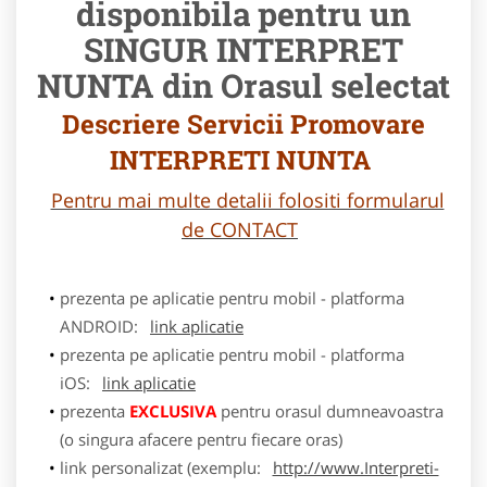
disponibila pentru un
SINGUR INTERPRET
NUNTA din Orasul selectat
Descriere Servicii Promovare
INTERPRETI NUNTA
Pentru mai multe detalii folositi formularul
de CONTACT
prezenta pe aplicatie pentru mobil - platforma
ANDROID:
link aplicatie
prezenta pe aplicatie pentru mobil - platforma
iOS:
link aplicatie
prezenta
EXCLUSIVA
pentru orasul dumneavoastra
(o singura afacere pentru fiecare oras)
link personalizat (exemplu:
http://www.Interpreti-