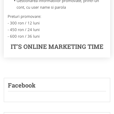
Gestionarea informatiilor promovate, printr-un
cont, cu user name si parola
Preturi promovare:
- 300 ron / 12 luni
- 450 ron / 24 luni
- 600 ron / 36 luni
IT'S ONLINE MARKETING TIME
Facebook