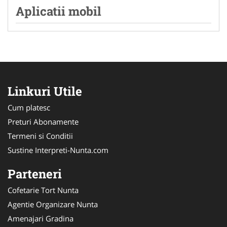
Aplicatii mobil
Linkuri Utile
Cum platesc
Preturi Abonamente
Termeni si Conditii
Sustine Interpreti-Nunta.com
Parteneri
Cofetarie Tort Nunta
Agentie Organizare Nunta
Amenajari Gradina