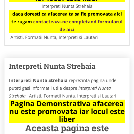
Interpreti Nunta Strehaia
daca doresti ca afacerea ta sa fie promovata aici
te rugam
contacteaza-ne completand formularul
de aici
Artisti, Formatii Nunta, Interpreti si Lautari
Interpreti Nunta Strehaia
Interpreti Nunta Strehaia
reprezinta pagina unde
puteti gasi informatii utile despre
Interpreti Nunta
Strehaia
. Artisti, Formatii Nunta, Interpreti si Lautari
Pagina Demonstrativa afacerea
nu este promovata iar locul este
liber
Aceasta pagina este