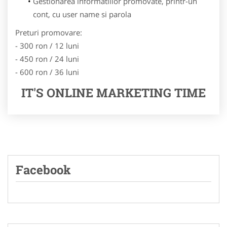
Gestionarea informatiilor promovate, printr-un
cont, cu user name si parola
Preturi promovare:
- 300 ron / 12 luni
- 450 ron / 24 luni
- 600 ron / 36 luni
IT'S ONLINE MARKETING TIME
Facebook