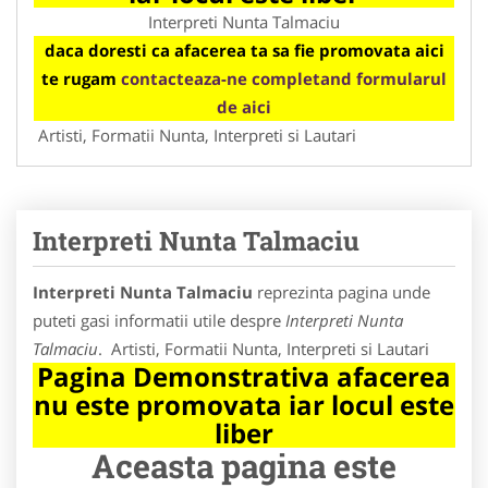
Interpreti Nunta Talmaciu
daca doresti ca afacerea ta sa fie promovata aici
te rugam
contacteaza-ne completand formularul
de aici
Artisti, Formatii Nunta, Interpreti si Lautari
Interpreti Nunta Talmaciu
Interpreti Nunta Talmaciu
reprezinta pagina unde
puteti gasi informatii utile despre
Interpreti Nunta
Talmaciu
. Artisti, Formatii Nunta, Interpreti si Lautari
Pagina Demonstrativa afacerea
nu este promovata iar locul este
liber
Aceasta pagina este