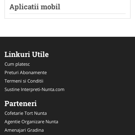
Aplicatii mobil
Linkuri Utile
Cum platesc
Preturi Abonamente
Termeni si Conditii
Sustine Interpreti-Nunta.com
Parteneri
Cofetarie Tort Nunta
Agentie Organizare Nunta
Amenajari Gradina