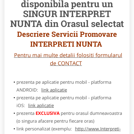
disponibila pentru un
SINGUR INTERPRET
NUNTA din Orasul selectat
Descriere Servicii Promovare
INTERPRETI NUNTA
Pentru mai multe detalii folositi formularul
de CONTACT
prezenta pe aplicatie pentru mobil - platforma
ANDROID:
link aplicatie
prezenta pe aplicatie pentru mobil - platforma
iOS:
link aplicatie
prezenta
EXCLUSIVA
pentru orasul dumneavoastra
(o singura afacere pentru fiecare oras)
link personalizat (exemplu:
http://www.Interpreti-