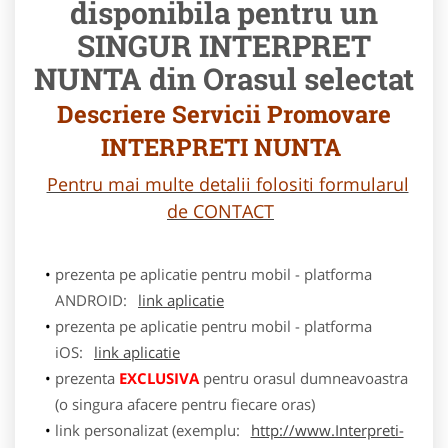
disponibila pentru un
SINGUR INTERPRET
NUNTA din Orasul selectat
Descriere Servicii Promovare
INTERPRETI NUNTA
Pentru mai multe detalii folositi formularul
de CONTACT
prezenta pe aplicatie pentru mobil - platforma
ANDROID:
link aplicatie
prezenta pe aplicatie pentru mobil - platforma
iOS:
link aplicatie
prezenta
EXCLUSIVA
pentru orasul dumneavoastra
(o singura afacere pentru fiecare oras)
link personalizat (exemplu:
http://www.Interpreti-