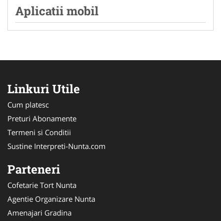
Aplicatii mobil
Linkuri Utile
Cum platesc
Preturi Abonamente
Termeni si Conditii
Sustine Interpreti-Nunta.com
Parteneri
Cofetarie Tort Nunta
Agentie Organizare Nunta
Amenajari Gradina