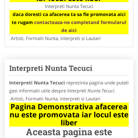
Interpreti Nunta Tecuci
daca doresti ca afacerea ta sa fie promovata aici
te rugam
contacteaza-ne completand formularul
de aici
Artisti, Formatii Nunta, Interpreti si Lautari
Interpreti Nunta Tecuci
Interpreti Nunta Tecuci
reprezinta pagina unde puteti
gasi informatii utile despre
Interpreti Nunta Tecuci
.
Artisti, Formatii Nunta, Interpreti si Lautari
Pagina Demonstrativa afacerea
nu este promovata iar locul este
liber
Aceasta pagina este