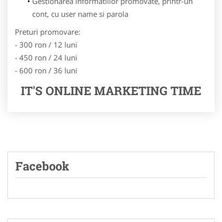
Gestionarea informatiilor promovate, printr-un
cont, cu user name si parola
Preturi promovare:
- 300 ron / 12 luni
- 450 ron / 24 luni
- 600 ron / 36 luni
IT'S ONLINE MARKETING TIME
Facebook