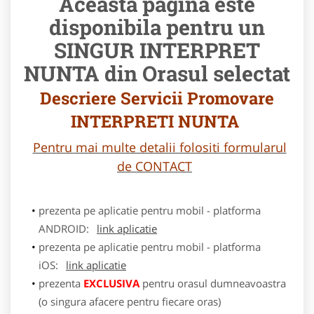
Aceasta pagina este
disponibila pentru un
SINGUR INTERPRET
NUNTA din Orasul selectat
Descriere Servicii Promovare
INTERPRETI NUNTA
Pentru mai multe detalii folositi formularul
de CONTACT
prezenta pe aplicatie pentru mobil - platforma
ANDROID:
link aplicatie
prezenta pe aplicatie pentru mobil - platforma
iOS:
link aplicatie
prezenta
EXCLUSIVA
pentru orasul dumneavoastra
(o singura afacere pentru fiecare oras)