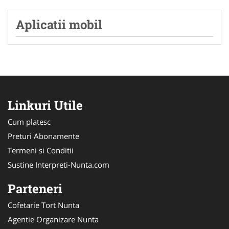
Aplicatii mobil
Linkuri Utile
Cum platesc
Preturi Abonamente
Termeni si Conditii
Sustine Interpreti-Nunta.com
Parteneri
Cofetarie Tort Nunta
Agentie Organizare Nunta