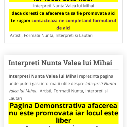
Interpreti Nunta Valea lui Mihai
daca doresti ca afacerea ta sa fie promovata aici
te rugam
contacteaza-ne completand formularul
de aici
Artisti, Formatii Nunta, Interpreti si Lautari
Interpreti Nunta Valea lui Mihai
Interpreti Nunta Valea lui Mihai
reprezinta pagina
unde puteti gasi informatii utile despre
Interpreti Nunta
Valea lui Mihai
. Artisti, Formatii Nunta, Interpreti si
Lautari
Pagina Demonstrativa afacerea
nu este promovata iar locul este
liber