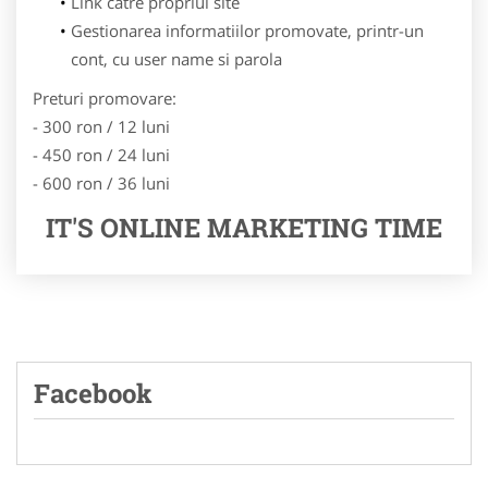
Link catre propriul site
Gestionarea informatiilor promovate, printr-un
cont, cu user name si parola
Preturi promovare:
- 300 ron / 12 luni
- 450 ron / 24 luni
- 600 ron / 36 luni
IT'S ONLINE MARKETING TIME
Facebook