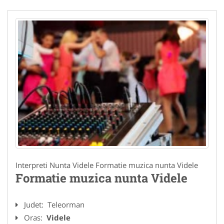
Interpreti Nunta Videle Formatie muzica nunta Videle
Formatie muzica nunta Videle
Judet:
Teleorman
Oras:
Videle