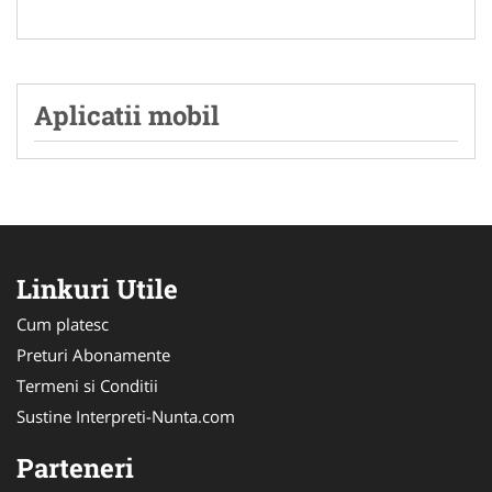
Aplicatii mobil
Linkuri Utile
Cum platesc
Preturi Abonamente
Termeni si Conditii
Sustine Interpreti-Nunta.com
Parteneri