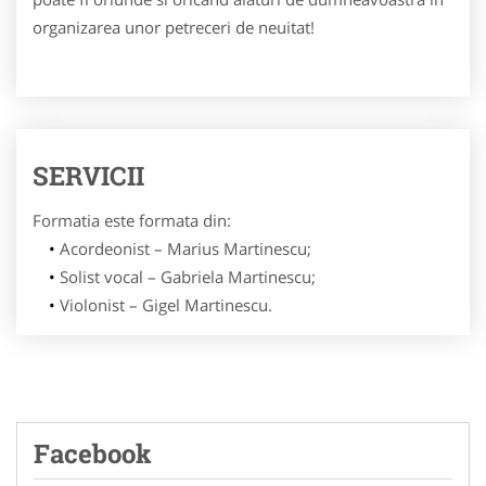
organizarea unor petreceri de neuitat!
SERVICII
Formatia este formata din:
Acordeonist – Marius Martinescu;
Solist vocal – Gabriela Martinescu;
Violonist – Gigel Martinescu.
Facebook