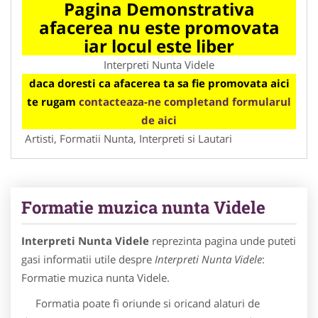
Pagina Demonstrativa
afacerea nu este promovata
iar locul este liber
Interpreti Nunta Videle
daca doresti ca afacerea ta sa fie promovata aici
te rugam
contacteaza-ne completand formularul
de aici
Artisti, Formatii Nunta, Interpreti si Lautari
Formatie muzica nunta Videle
Interpreti Nunta Videle
reprezinta pagina unde puteti
gasi informatii utile despre
Interpreti Nunta Videle
:
Formatie muzica nunta Videle.
Formatia poate fi oriunde si oricand alaturi de