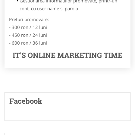
Gestionarea informatiilor promovate, printr-un
cont, cu user name si parola
Preturi promovare:
- 300 ron / 12 luni
- 450 ron / 24 luni
- 600 ron / 36 luni
IT'S ONLINE MARKETING TIME
Facebook