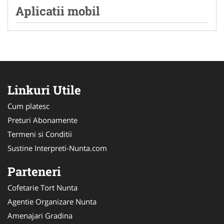
Aplicatii mobil
Linkuri Utile
Cum platesc
Preturi Abonamente
Termeni si Conditii
Sustine Interpreti-Nunta.com
Parteneri
Cofetarie Tort Nunta
Agentie Organizare Nunta
Amenajari Gradina