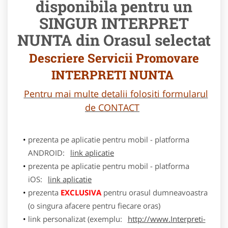
disponibila pentru un
SINGUR INTERPRET
NUNTA din Orasul selectat
Descriere Servicii Promovare
INTERPRETI NUNTA
Pentru mai multe detalii folositi formularul
de CONTACT
prezenta pe aplicatie pentru mobil - platforma
ANDROID:
link aplicatie
prezenta pe aplicatie pentru mobil - platforma
iOS:
link aplicatie
prezenta
EXCLUSIVA
pentru orasul dumneavoastra
(o singura afacere pentru fiecare oras)
link personalizat (exemplu:
http://www.Interpreti-