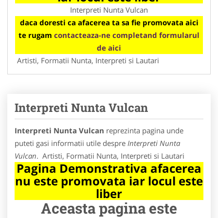
Interpreti Nunta Vulcan
daca doresti ca afacerea ta sa fie promovata aici
te rugam
contacteaza-ne completand formularul
de aici
Artisti, Formatii Nunta, Interpreti si Lautari
Interpreti Nunta Vulcan
Interpreti Nunta Vulcan
reprezinta pagina unde
puteti gasi informatii utile despre
Interpreti Nunta
Vulcan
. Artisti, Formatii Nunta, Interpreti si Lautari
Pagina Demonstrativa afacerea
nu este promovata iar locul este
liber
Aceasta pagina este